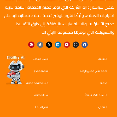
بفضل سياسة إدارة الشركة التي توفر جميع الخدمات اللازمة لتلبية
احتياجات العملاء، وأيضًا نقوم بتوفير خدمة عملاء ممتازة للرد على
جميع التساؤلات والاستفسارات، بالإضافة إلى طرق التقسيط
والتسهيلات التي توفرها مجموعة الليثي لك.
الرئيسية
احسب قسطك
كلمة رئيس مجلس الإدراة
ابحث بالمقدم
خدمتنا
طلب موافقة فورية
الأسئلة الأكثر شيوعاً
سيارات جديدة
العروض
انضم لفريقنا