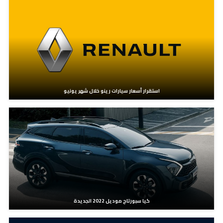
استقرار أسعار سيارات رينو خلال شهر يونيو
كيا سبورتاج موديل 2022 الجديدة