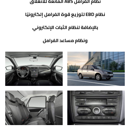
نظام الفرامل
ABS
المانعة للانغلاق
نظام
EBD
لتوزيع قوة الفرامل إلكترونيًا
بالإضافة لنظام الثبات الإلكتروني
ونظام مساعد الفرامل