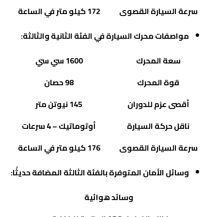
سرعة السيارة القصوى
172 كيلو متر في الساعة
مواصفات محرك السيارة في الفئة الثانية والثالثة:
سعة المحرك
1600 سي سي
قوة المحرك
98 حصان
أقصى عزم للدوران
145 نيوتن متر
ناقل حركة السيارة
أوتوماتيك – 4 سرعات
سرعة السيارة القصوى
176 كيلو متر في الساعة
وسائل الأمان المتوفرة بالفئة الثالثة المضافة حديثًا:
وسائد هوائية