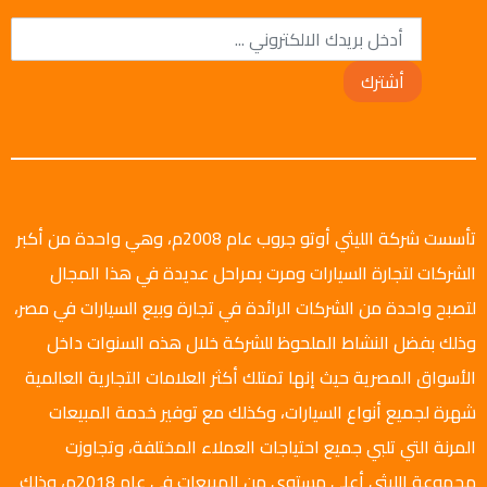
أشترك
تأسست شركة الليثي أوتو جروب عام 2008م، وهي واحدة من أكبر
الشركات لتجارة السيارات ومرت بمراحل عديدة في هذا المجال
لتصبح واحدة من الشركات الرائدة في تجارة وبيع السيارات في مصر،
وذلك بفضل النشاط الملحوظ للشركة خلال هذه السنوات داخل
الأسواق المصرية حيث إنها تمتلك أكثر العلامات التجارية العالمية
شهرة لجميع أنواع السيارات، وكذلك مع توفير خدمة المبيعات
المرنة التي تلبي جميع احتياجات العملاء المختلفة، وتجاوزت
مجموعة الليثي أعلى مستوى من المبيعات في عام 2018م، وذلك