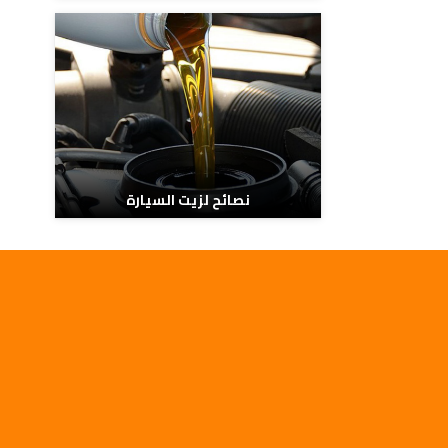
نصائح لزيت السيارة