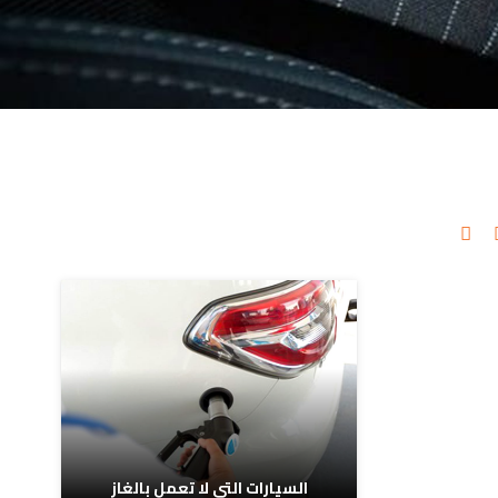
مدونات ذات صلة
السيارات التي لا تعمل بالغاز