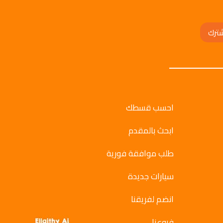
ترك
احسب قسطك
ابحث بالمقدم
طلب موافقة فورية
سيارات جديدة
انضم لفريقنا
فروعنا