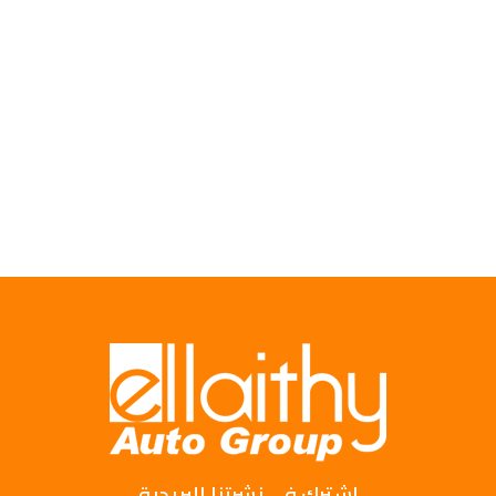
اشترك فى نشرتنا البريدية