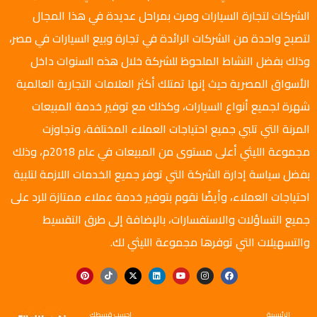
الشركات لتجارة السيارات ومرت بمراحل عديدة في هذا المجال
لتصبح واحدة من الشركات الرائدة في تجارة وبيع السيارات في مصر،
وذلك بفضل النشاط الملحوظ للشركة خلال هذه السنوات داخل
الأسواق المصرية حيث إنها تمتلك أكثر العلامات التجارية العالمية
شهرة لجميع أنواع السيارات، وكذلك مع توفير خدمة المبيعات
المرنة التي تلبي جميع احتياجات العملاء المختلفة، وتجاوزت
مجموعة الليثي أعلى مستوى من المبيعات في عام 2018م، وذلك
بفضل سياسة إدارة الشركة التي توفر جميع الخدمات اللازمة لتلبية
احتياجات العملاء، وأيضًا نقوم بتوفير خدمة عملاء ممتازة للرد على
جميع التساؤلات والاستفسارات، بالإضافة إلى طرق التقسيط
والتسهيلات التي توفرها مجموعة الليثي لك.
الرئيسية
احسب قسطك