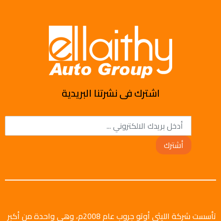
اشترك فى نشرتنا البريدية
أشترك
تأسست شركة الليثي أوتو جروب عام 2008م، وهي واحدة من أكبر