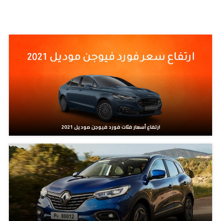
مدونات ذات صلة
ارتفاع أسعار فئات فورد فيوجن موديل 2021