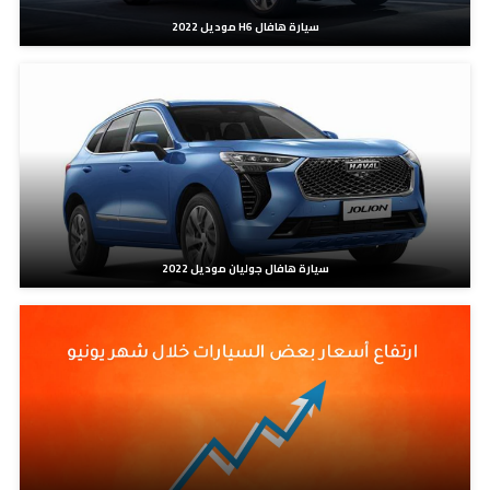
سيارة هافال H6 موديل 2022
سيارة هافال جوليان موديل 2022