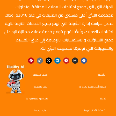
المرنة التي تلبي جميع احتياجات العملاء المختلفة، وتجاوزت
مجموعة الليثي أعلى مستوى من المبيعات في عام 2018م، وذلك
بفضل سياسة إدارة الشركة التي توفر جميع الخدمات اللازمة لتلبية
احتياجات العملاء، وأيضًا نقوم بتوفير خدمة عملاء ممتازة للرد على
جميع التساؤلات والاستفسارات، بالإضافة إلى طرق التقسيط
والتسهيلات التي توفرها مجموعة الليثي لك.
الرئيسية
احسب قسطك
كلمة رئيس مجلس الإدراة
ابحث بالمقدم
خدمتنا
طلب موافقة فورية
الأسئلة الأكثر شيوعاً
سيارات جديدة