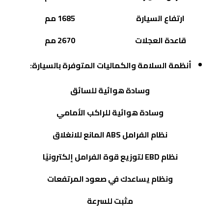
ارتفاع السيارة
1685 مم
قاعدة العجلات
2670 مم
أنظمة السلامة والكماليات المتوفرة بالسيارة:
وسادة هوائية للسائق
وسادة هوائية للراكب الأمامي
نظام الفرامل
ABS
المانع للانغلاق
نظام
EBD
لتوزيع قوة الفرامل إلكترونيًا
ونظام يساعدك في صعود المرتفعات
مثبت للسرعة