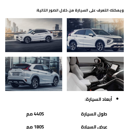
ويمكنك التعرف على السيارة من خلال الصور التالية:
أبعاد السيارة:
طول السيارة
4405 مم
عرض السيارة
1805 مم