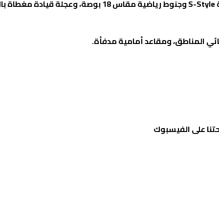
S-Style
وجنوط رياضية مقاس 18 بوصة، وعجلة قيادة مغطاة 
ائي المناطق، ومقاعد أمامية مدفأة
.
تنا على الفيسبوك