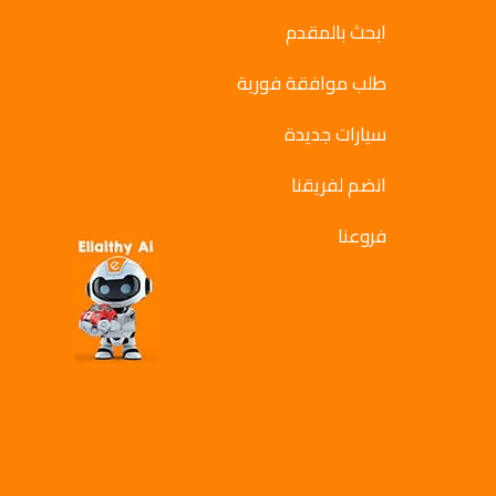
ابحث بالمقدم
طلب موافقة فورية
سيارات جديدة
انضم لفريقنا
فروعنا