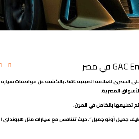
لي الحصري للعلامة الصينية
GAC
، بالكشف عن مواصفات سيارة 
.
تم تصنيعها بالكامل في الصين.
يف جميل أوتو جميل”، حيث تتنافس مع سيارات مثل هيونداي النت