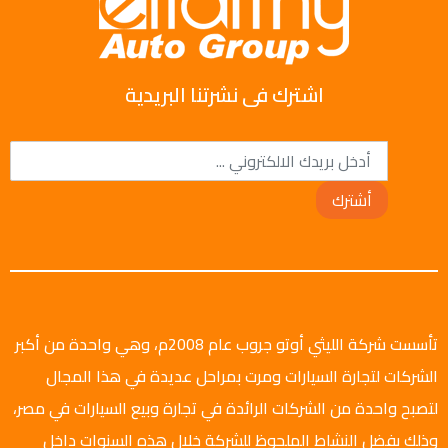
اشترك فى نشرتنا البريدية
أشترك
تأسست شركة الليثي أوتو جروب عام 2008م، وهي واحدة من أكبر
الشركات لتجارة السيارات ومرت بمراحل عديدة في هذا المجال
لتصبح واحدة من الشركات الرائدة في تجارة وبيع السيارات في مصر،
وذلك بفضل النشاط الملحوظ للشركة خلال هذه السنوات داخل