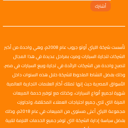
أشترك
تأسست شركة الليثي أوتو جروب عام 2008م، وهي واحدة من أكبر
الشركات لتجارة السيارات ومرت بمراحل عديدة في هذا المجال
لتصبح واحدة من الشركات الرائدة في تجارة وبيع السيارات في مصر،
وذلك بفضل النشاط الملحوظ للشركة خلال هذه السنوات داخل
الأسواق المصرية حيث إنها تمتلك أكثر العلامات التجارية العالمية
شهرة لجميع أنواع السيارات، وكذلك مع توفير خدمة المبيعات
المرنة التي تلبي جميع احتياجات العملاء المختلفة، وتجاوزت
مجموعة الليثي أعلى مستوى من المبيعات في عام 2018م، وذلك
بفضل سياسة إدارة الشركة التي توفر جميع الخدمات اللازمة لتلبية