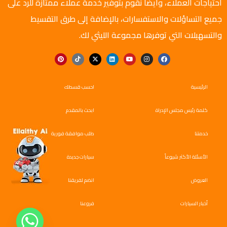
احتياجات العملاء، وأيضًا نقوم بتوفير خدمة عملاء ممتازة للرد على
جميع التساؤلات والاستفسارات، بالإضافة إلى طرق التقسيط
والتسهيلات التي توفرها مجموعة الليثي لك.
الرئيسية
احسب قسطك
كلمة رئيس مجلس الإدراة
ابحث بالمقدم
خدمتنا
طلب موافقة فورية
الأسئلة الأكثر شيوعاً
سيارات جديدة
العروض
انضم لفريقنا
أخبار السيارات
فروعنا