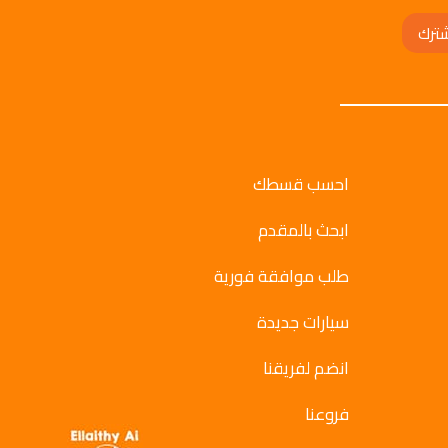
ترك
احسب قسطك
ابحث بالمقدم
طلب موافقة فورية
سيارات جديدة
انضم لفريقنا
فروعنا