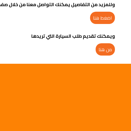
وللمزيد من التفاصيل يمكنك التواصل معنا من خلال صفح
اضغط هنا
ويمكنك تقديم طلب السيارة التي تريدها
من هنا