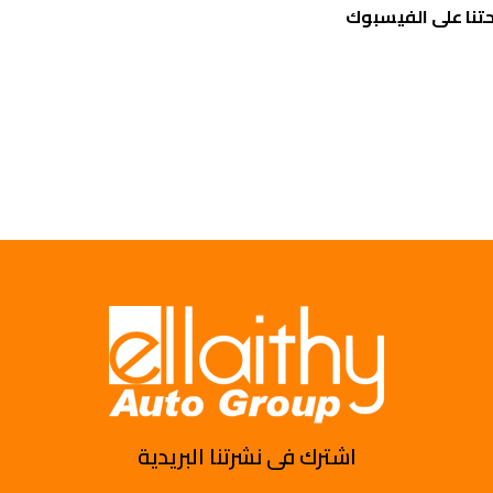
تنا على الفيسبوك
اشترك فى نشرتنا البريدية