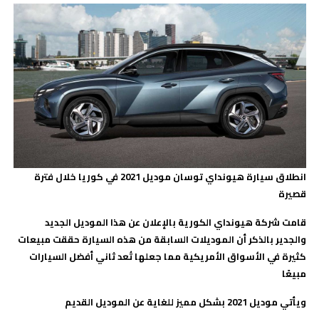
انطلاق سيارة هيونداي توسان موديل 2021 في كوريا خلال فترة
قصيرة
قامت شركة هيونداي الكورية بالإعلان عن هذا الموديل الجديد
والجدير بالذكر أن الموديلات السابقة من هذه السيارة حققت مبيعات
كثيرة في الأسواق الأمريكية مما جعلها تُعد ثاني أفضل السيارات
مبيعًا
ويأتي موديل 2021 بشكل مميز للغاية عن الموديل القديم