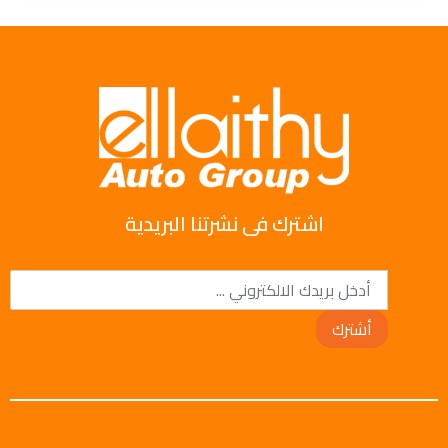
اشترك فى نشرتنا البريدية
أشترك