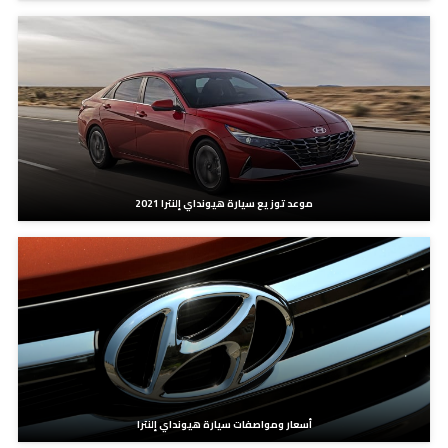
موعد توزيع سيارة هيونداي إلنترا 2021
أسعار ومواصفات سيارة هيونداي إلنترا