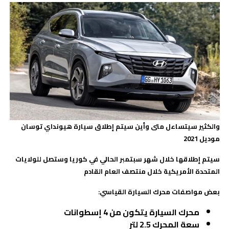
والكثير سيتساءل متى وأين سيتم إطلاق سيارة هيونداي توسان
موديل 2021
سيتم إطلاقها خلال شهر سبتمبر الحالي في كوريا وستصل للولايات
المتحدة الأمريكية خلال منتصف العام القادم
بعض مواصفات محرك السيارة القياسي:
محرك السيارة يتكون من 4 إسطوانات
سعة المحرك 2.5 لتر