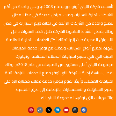
تأسست شركة الليثي أوتو جروب عام 2008م، وهي واحدة من أكبر
الشركات لتجارة السيارات ومرت بمراحل عديدة في هذا المجال
لتصبح واحدة من الشركات الرائدة في تجارة وبيع السيارات في مصر،
وذلك بفضل النشاط الملحوظ للشركة خلال هذه السنوات داخل
الأسواق المصرية حيث إنها تمتلك أكثر العلامات التجارية العالمية
شهرة لجميع أنواع السيارات، وكذلك مع توفير خدمة المبيعات
المرنة التي تلبي جميع احتياجات العملاء المختلفة، وتجاوزت
مجموعة الليثي أعلى مستوى من المبيعات في عام 2018م، وذلك
بفضل سياسة إدارة الشركة التي توفر جميع الخدمات اللازمة لتلبية
احتياجات العملاء، وأيضًا نقوم بتوفير خدمة عملاء ممتازة للرد على
جميع التساؤلات والاستفسارات، بالإضافة إلى طرق التقسيط
والتسهيلات التي توفرها مجموعة الليثي لك.