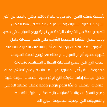
تأسست شركة الليثي أوتو جروب عام 2008م، وهي واحدة من أكبر
الشركات لتجارة السيارات ومرت بمراحل عديدة في هذا المجال
لتصبح واحدة من الشركات الرائدة في تجارة وبيع السيارات في مصر،
وذلك بفضل النشاط الملحوظ للشركة خلال هذه السنوات داخل
الأسواق المصرية حيث إنها تمتلك أكثر العلامات التجارية العالمية
شهرة لجميع أنواع السيارات، وكذلك مع توفير خدمة المبيعات
المرنة التي تلبي جميع احتياجات العملاء المختلفة، وتجاوزت
مجموعة الليثي أعلى مستوى من المبيعات في عام 2018م، وذلك
بفضل سياسة إدارة الشركة التي توفر جميع الخدمات اللازمة لتلبية
احتياجات العملاء، وأيضًا نقوم بتوفير خدمة عملاء ممتازة للرد على
جميع التساؤلات والاستفسارات، بالإضافة إلى طرق التقسيط
والتسهيلات التي توفرها مجموعة الليثي لك.