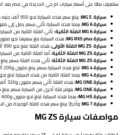
سنتعرف معًا على أسعار سيارات ام جي الجديدة في مصر بعد انطلاق الطرا
سيارة MG 5:
يبلغ سعر هذه السيارة نحو 950 ألف جنيه مصري.
سيارة MG 6:
بينما هذه السيارة تأتي بسعر يصل إلى مليون و280 ألف جنيه
سيارة MG 6 الفئة الثانية:
تأتي الفئة الثانية من السيارة بسعر مليو
سيارة MG RX5 plus:
هذه السيارة بلغ سعرها نحو مليون و490 ألف جنيه م
سيارة MG ZS الفئة الأولى:
هذه الفئة تبلغ نحو 990 ألف جنيه مصري.
سيارة MG ZS الفئة الثانية:
أما الفئة الثانية من السيارة تبلغ نحو
سيارة MG ZS الفئة الثالثة:
تأتي هذه الفئة بسعر يبلغ نحو مليون و
سيارة MG 4:
تبلغ هذه السيارة بسعر يبلغ مليون و200 ألف جنيه مصري.
سيارة MG 4:
بينما الفئة الثانية من هذه السيارة تبلغ نحو مليون و400 أل
سيارة MG ONE:
هذه الفئة تأتي بسعر مليون و320 ألف جنيه مصري.
سيارة MG ONE:
يتوفر فئة أخرى من السيارة بسعر يبلغ مليون و420 ألف 
سيارة MG HS:
بينما هذه السيارة تبلغ نحو مليون و600 ألف جنيه مصري.
سيارة MG 7:
وأخيرًا يبلغ سعر هذه الفئة الوحيدة من السيارة نحو ملي
مواصفات سيارة MG ZS