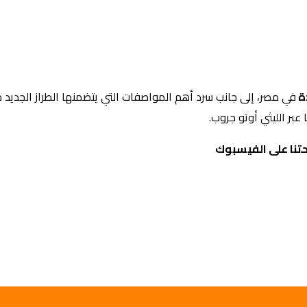
دة
في مصر، إلى جانب سرد أهم المواصفات التي يتضمنها الطراز الجديد 
تنا على الفيسبوك