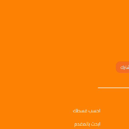
ترك
احسب قسطك
ابحث بالمقدم