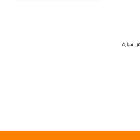
من سيارة