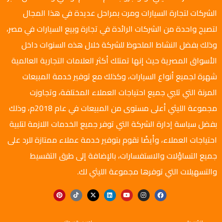
الشركات لتجارة السيارات ومرت بمراحل عديدة في هذا المجال
لتصبح واحدة من الشركات الرائدة في تجارة وبيع السيارات في مصر،
وذلك بفضل النشاط الملحوظ للشركة خلال هذه السنوات داخل
الأسواق المصرية حيث إنها تمتلك أكثر العلامات التجارية العالمية
شهرة لجميع أنواع السيارات، وكذلك مع توفير خدمة المبيعات
المرنة التي تلبي جميع احتياجات العملاء المختلفة، وتجاوزت
مجموعة الليثي أعلى مستوى من المبيعات في عام 2018م، وذلك
بفضل سياسة إدارة الشركة التي توفر جميع الخدمات اللازمة لتلبية
احتياجات العملاء، وأيضًا نقوم بتوفير خدمة عملاء ممتازة للرد على
جميع التساؤلات والاستفسارات، بالإضافة إلى طرق التقسيط
والتسهيلات التي توفرها مجموعة الليثي لك.