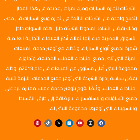
الشركات لتجارة السيارات ومرت بمراحل عديدة في هذا المجال
لتصبح واحدة من الشركات الرائدة في تجارة وبيع السيارات في مصر،
وذلك بفضل النشاط الملحوظ للشركة خلال هذه السنوات داخل
الأسواق المصرية حيث إنها تمتلك أكثر العلامات التجارية العالمية
شهرة لجميع أنواع السيارات، وكذلك مع توفير خدمة المبيعات
المرنة التي تلبي جميع احتياجات العملاء المختلفة، وتجاوزت
مجموعة الليثي أعلى مستوى من المبيعات في عام 2018م، وذلك
بفضل سياسة إدارة الشركة التي توفر جميع الخدمات اللازمة لتلبية
احتياجات العملاء، وأيضًا نقوم بتوفير خدمة عملاء ممتازة للرد على
جميع التساؤلات والاستفسارات، بالإضافة إلى طرق التقسيط
والتسهيلات التي توفرها مجموعة الليثي لك.