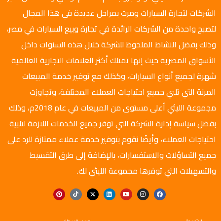
الشركات لتجارة السيارات ومرت بمراحل عديدة في هذا المجال
لتصبح واحدة من الشركات الرائدة في تجارة وبيع السيارات في مصر،
وذلك بفضل النشاط الملحوظ للشركة خلال هذه السنوات داخل
الأسواق المصرية حيث إنها تمتلك أكثر العلامات التجارية العالمية
شهرة لجميع أنواع السيارات، وكذلك مع توفير خدمة المبيعات
المرنة التي تلبي جميع احتياجات العملاء المختلفة، وتجاوزت
مجموعة الليثي أعلى مستوى من المبيعات في عام 2018م، وذلك
بفضل سياسة إدارة الشركة التي توفر جميع الخدمات اللازمة لتلبية
احتياجات العملاء، وأيضًا نقوم بتوفير خدمة عملاء ممتازة للرد على
جميع التساؤلات والاستفسارات، بالإضافة إلى طرق التقسيط
والتسهيلات التي توفرها مجموعة الليثي لك.