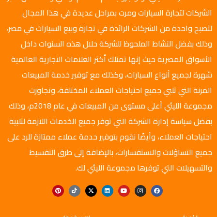
الشركات لتجارة السيارات ومرت بمراحل عديدة في هذا المجال
لتصبح واحدة من الشركات الرائدة في تجارة وبيع السيارات في مصر،
وذلك بفضل النشاط الملحوظ للشركة خلال هذه السنوات داخل
الأسواق المصرية حيث إنها تمتلك أكثر العلامات التجارية العالمية
شهرة لجميع أنواع السيارات، وكذلك مع توفير خدمة المبيعات
المرنة التي تلبي جميع احتياجات العملاء المختلفة، وتجاوزت
مجموعة الليثي أعلى مستوى من المبيعات في عام 2018م، وذلك
بفضل سياسة إدارة الشركة التي توفر جميع الخدمات اللازمة لتلبية
احتياجات العملاء، وأيضًا نقوم بتوفير خدمة عملاء ممتازة للرد على
جميع التساؤلات والاستفسارات، بالإضافة إلى طرق التقسيط
والتسهيلات التي توفرها مجموعة الليثي لك.