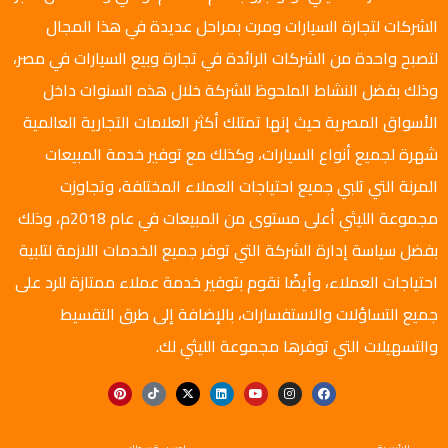
الشركات لتجارة السيارات ومرت بمراحل عديدة في هذا المجال
لتصبح واحدة من الشركات الرائدة في تجارة وبيع السيارات في مصر،
وذلك بفضل النشاط الملحوظ للشركة خلال هذه السنوات داخل
الأسواق المصرية حيث إنها تمتلك أكثر العلامات التجارية العالمية
شهرة لجميع أنواع السيارات، وكذلك مع توفير خدمة المبيعات
المرنة التي تلبي جميع احتياجات العملاء المختلفة، وتجاوزت
مجموعة الليثي أعلى مستوى من المبيعات في عام 2018م، وذلك
بفضل سياسة إدارة الشركة التي توفر جميع الخدمات اللازمة لتلبية
احتياجات العملاء، وأيضًا نقوم بتوفير خدمة عملاء ممتازة للرد على
جميع التساؤلات والاستفسارات، بالإضافة إلى طرق التقسيط
والتسهيلات التي توفرها مجموعة الليثي لك.