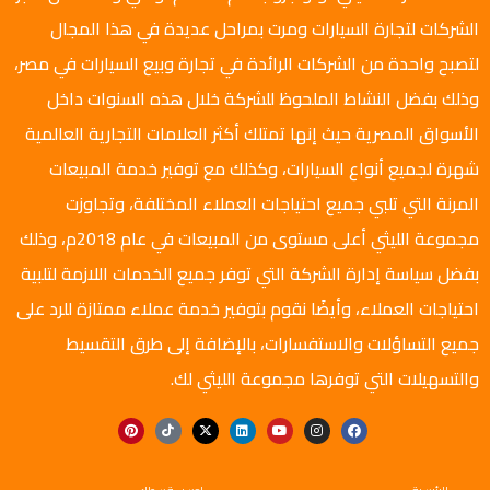
الشركات لتجارة السيارات ومرت بمراحل عديدة في هذا المجال
لتصبح واحدة من الشركات الرائدة في تجارة وبيع السيارات في مصر،
وذلك بفضل النشاط الملحوظ للشركة خلال هذه السنوات داخل
الأسواق المصرية حيث إنها تمتلك أكثر العلامات التجارية العالمية
شهرة لجميع أنواع السيارات، وكذلك مع توفير خدمة المبيعات
المرنة التي تلبي جميع احتياجات العملاء المختلفة، وتجاوزت
مجموعة الليثي أعلى مستوى من المبيعات في عام 2018م، وذلك
بفضل سياسة إدارة الشركة التي توفر جميع الخدمات اللازمة لتلبية
احتياجات العملاء، وأيضًا نقوم بتوفير خدمة عملاء ممتازة للرد على
جميع التساؤلات والاستفسارات، بالإضافة إلى طرق التقسيط
والتسهيلات التي توفرها مجموعة الليثي لك.