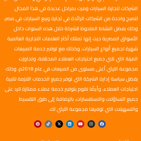
الشركات لتجارة السيارات ومرت بمراحل عديدة في هذا المجال
لتصبح واحدة من الشركات الرائدة في تجارة وبيع السيارات في مصر،
وذلك بفضل النشاط الملحوظ للشركة خلال هذه السنوات داخل
الأسواق المصرية حيث إنها تمتلك أكثر العلامات التجارية العالمية
شهرة لجميع أنواع السيارات، وكذلك مع توفير خدمة المبيعات
المرنة التي تلبي جميع احتياجات العملاء المختلفة، وتجاوزت
مجموعة الليثي أعلى مستوى من المبيعات في عام 2018م، وذلك
بفضل سياسة إدارة الشركة التي توفر جميع الخدمات اللازمة لتلبية
احتياجات العملاء، وأيضًا نقوم بتوفير خدمة عملاء ممتازة للرد على
جميع التساؤلات والاستفسارات، بالإضافة إلى طرق التقسيط
والتسهيلات التي توفرها مجموعة الليثي لك.