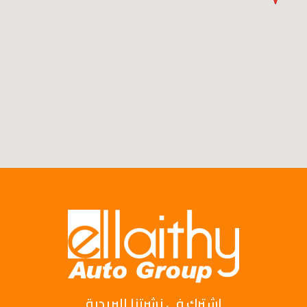
اشترك فى نشرتنا البريدية