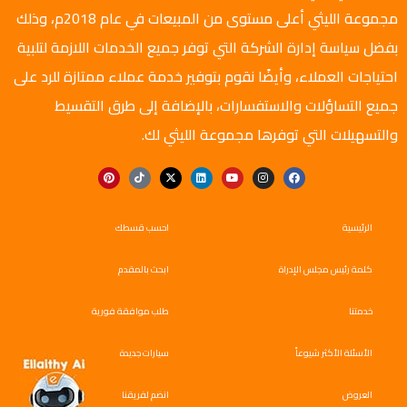
مجموعة الليثي أعلى مستوى من المبيعات في عام 2018م، وذلك
بفضل سياسة إدارة الشركة التي توفر جميع الخدمات اللازمة لتلبية
احتياجات العملاء، وأيضًا نقوم بتوفير خدمة عملاء ممتازة للرد على
جميع التساؤلات والاستفسارات، بالإضافة إلى طرق التقسيط
والتسهيلات التي توفرها مجموعة الليثي لك.
الرئيسية
احسب قسطك
كلمة رئيس مجلس الإدراة
ابحث بالمقدم
خدمتنا
طلب موافقة فورية
الأسئلة الأكثر شيوعاً
سيارات جديدة
العروض
انضم لفريقنا