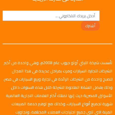
أشترك
تأسست شركة الليثي أوتو جروب عام 2008م، وهي واحدة من أكبر
الشركات لتجارة السيارات ومرت بمراحل عديدة في هذا المجال
لتصبح واحدة من الشركات الرائدة في تجارة وبيع السيارات في مصر،
وذلك بفضل النشاط الملحوظ للشركة خلال هذه السنوات داخل
الأسواق المصرية حيث إنها تمتلك أكثر العلامات التجارية العالمية
شهرة لجميع أنواع السيارات، وكذلك مع توفير خدمة المبيعات
المرنة التي تلبي جميع احتياجات العملاء المختلفة، وتجاوزت