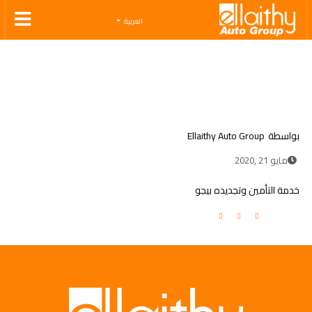
Ellaithy Auto Group
العربية
بواسطة
Ellaithy Auto Group
مايو 21 ,2020
خدمة التأمين وتجديده بيجو