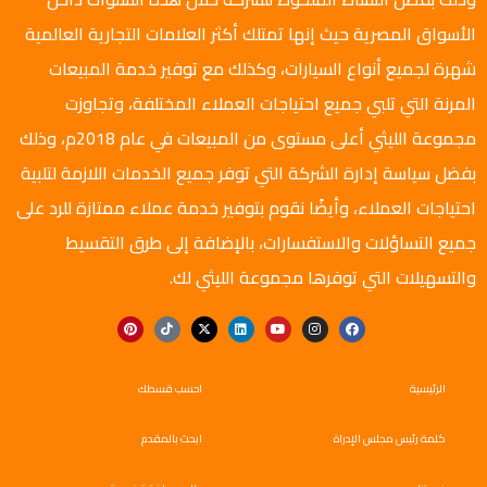
الأسواق المصرية حيث إنها تمتلك أكثر العلامات التجارية العالمية
شهرة لجميع أنواع السيارات، وكذلك مع توفير خدمة المبيعات
المرنة التي تلبي جميع احتياجات العملاء المختلفة، وتجاوزت
مجموعة الليثي أعلى مستوى من المبيعات في عام 2018م، وذلك
بفضل سياسة إدارة الشركة التي توفر جميع الخدمات اللازمة لتلبية
احتياجات العملاء، وأيضًا نقوم بتوفير خدمة عملاء ممتازة للرد على
جميع التساؤلات والاستفسارات، بالإضافة إلى طرق التقسيط
والتسهيلات التي توفرها مجموعة الليثي لك.
الرئيسية
احسب قسطك
كلمة رئيس مجلس الإدراة
ابحث بالمقدم