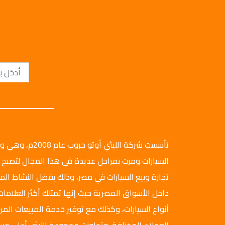
تأسست شركة الليثي أ
السيارات ومرت بمراحل عديدة في هذا المجال لتصبح 
تجارة وبيع السيارات في مصر، وذلك بفضل النشاط ال
داخل الأسواق المصرية حيث إنها تمتلك أكثر العلامات
أنواع السيارات، وكذلك مع توفير خدمة المبيعات المرن