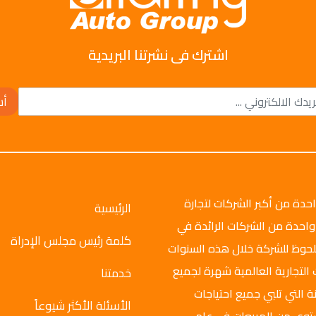
اشترك فى نشرتنا البريدية
أش
وتو جروب عام 2008م، وهي واحدة من أكبر الشركات لتجارة
الرئيسية
واحدة من الشركات الرائدة في
كلمة رئيس مجلس الإدراة
ملحوظ للشركة خلال هذه السنوات
 التجارية العالمية شهرة لجميع
خدمتنا
ة التي تلبي جميع احتياجات
الأسئلة الأكثر شيوعاً