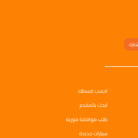
ترك
احسب قسطك
ابحث بالمقدم
طلب موافقة فورية
سيارات جديدة