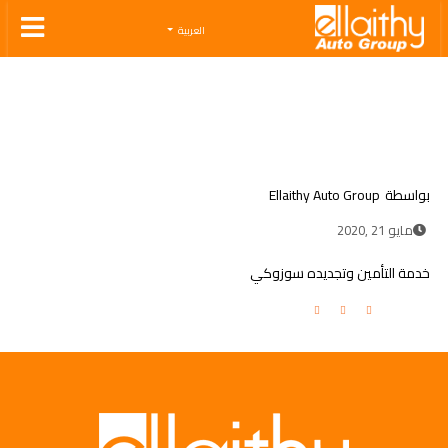
Ellaithy Auto Group
العربية
بواسطة
Ellaithy Auto Group
مايو 21 ,2020
خدمة التأمين وتجديده سوزوكي