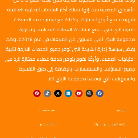
الأسواق المصرية حيث إنها تمتلك أكثر العلامات التجارية العالمية
شهرة لجميع أنواع السيارات، وكذلك مع توفير خدمة المبيعات
المرنة التي تلبي جميع احتياجات العملاء المختلفة، وتجاوزت
مجموعة الليثي أعلى مستوى من المبيعات في عام 2018م، وذلك
بفضل سياسة إدارة الشركة التي توفر جميع الخدمات اللازمة لتلبية
احتياجات العملاء، وأيضًا نقوم بتوفير خدمة عملاء ممتازة للرد على
جميع التساؤلات والاستفسارات، بالإضافة إلى طرق التقسيط
والتسهيلات التي توفرها مجموعة الليثي لك.
الرئيسية
احسب قسطك
كلمة رئيس مجلس الإدراة
ابحث بالمقدم