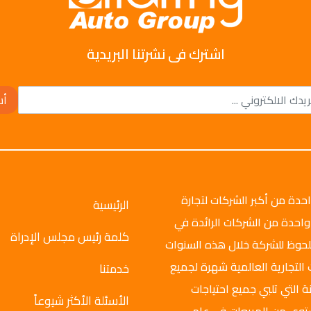
اشترك فى نشرتنا البريدية
أش
وتو جروب عام 2008م، وهي واحدة من أكبر الشركات لتجارة
الرئيسية
واحدة من الشركات الرائدة في
كلمة رئيس مجلس الإدراة
ملحوظ للشركة خلال هذه السنوات
 التجارية العالمية شهرة لجميع
خدمتنا
ة التي تلبي جميع احتياجات
الأسئلة الأكثر شيوعاً