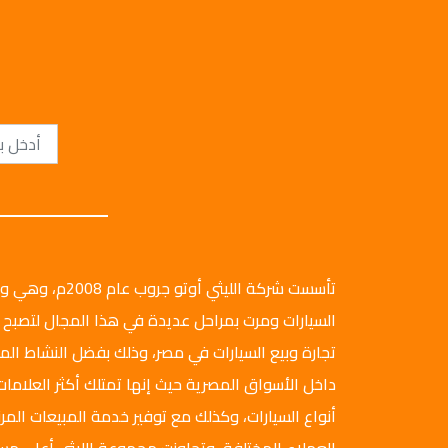
تأسست شركة الليثي أ
السيارات ومرت بمراحل عديدة في هذا المجال لتصبح 
تجارة وبيع السيارات في مصر، وذلك بفضل النشاط ال
داخل الأسواق المصرية حيث إنها تمتلك أكثر العلامات
أنواع السيارات، وكذلك مع توفير خدمة المبيعات المرن