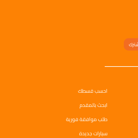
ترك
احسب قسطك
ابحث بالمقدم
طلب موافقة فورية
سيارات جديدة