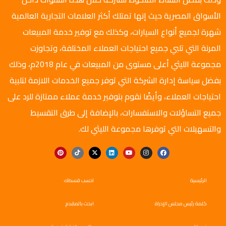
الأسواق المصرية حيث إنها تمتلك أكثر العلامات التجارية العالمية
شهرة لجميع أنواع السيارات، وكذلك مع توفير خدمة المبيعات
المرنة التي تلبي جميع احتياجات العملاء المختلفة، وتجاوزت
مجموعة الليثي أعلى مستوى من المبيعات في عام 2018م، وذلك
بفضل سياسة إدارة الشركة التي توفر جميع الخدمات اللازمة لتلبية
احتياجات العملاء، وأيضًا نقوم بتوفير خدمة عملاء ممتازة للرد على
جميع التساؤلات والاستفسارات، بالإضافة إلى طرق التقسيط
والتسهيلات التي توفرها مجموعة الليثي لك.
الرئيسية
احسب قسطك
كلمة رئيس مجلس الإدراة
ابحث بالمقدم