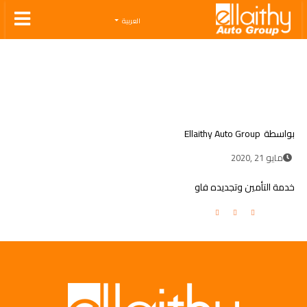
Ellaithy Auto Group
العربية
بواسطة
Ellaithy Auto Group
مايو 21 ,2020
خدمة التأمين وتجديده فاو