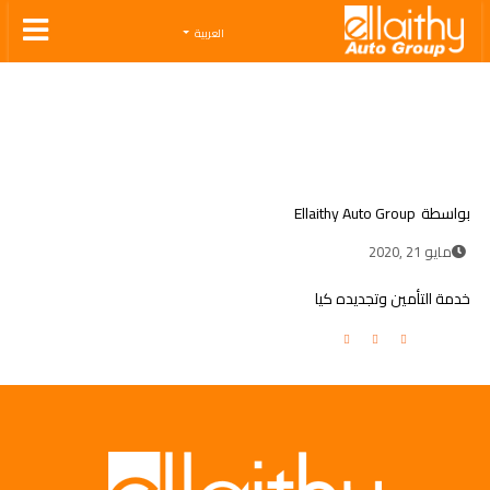
Ellaithy Auto Group
العربية
بواسطة
Ellaithy Auto Group
مايو 21 ,2020
خدمة التأمين وتجديده كيا