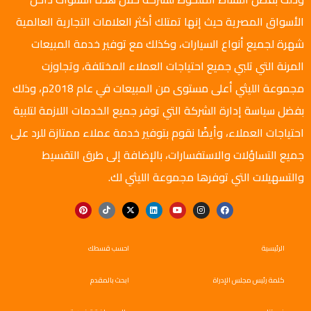
الأسواق المصرية حيث إنها تمتلك أكثر العلامات التجارية العالمية
شهرة لجميع أنواع السيارات، وكذلك مع توفير خدمة المبيعات
المرنة التي تلبي جميع احتياجات العملاء المختلفة، وتجاوزت
مجموعة الليثي أعلى مستوى من المبيعات في عام 2018م، وذلك
بفضل سياسة إدارة الشركة التي توفر جميع الخدمات اللازمة لتلبية
احتياجات العملاء، وأيضًا نقوم بتوفير خدمة عملاء ممتازة للرد على
جميع التساؤلات والاستفسارات، بالإضافة إلى طرق التقسيط
والتسهيلات التي توفرها مجموعة الليثي لك.
الرئيسية
احسب قسطك
كلمة رئيس مجلس الإدراة
ابحث بالمقدم