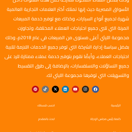
الأسواق المصرية حيث إنها تمتلك أكثر العلامات التجارية العالمية
شهرة لجميع أنواع السيارات، وكذلك مع توفير خدمة المبيعات
المرنة التي تلبي جميع احتياجات العملاء المختلفة، وتجاوزت
مجموعة الليثي أعلى مستوى من المبيعات في عام 2018م، وذلك
بفضل سياسة إدارة الشركة التي توفر جميع الخدمات اللازمة لتلبية
احتياجات العملاء، وأيضًا نقوم بتوفير خدمة عملاء ممتازة للرد على
جميع التساؤلات والاستفسارات، بالإضافة إلى طرق التقسيط
والتسهيلات التي توفرها مجموعة الليثي لك.
الرئيسية
احسب قسطك
كلمة رئيس مجلس الإدراة
ابحث بالمقدم