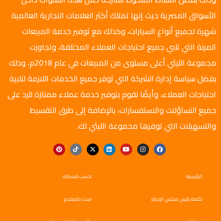
الأسواق المصرية حيث إنها تمتلك أكثر العلامات التجارية العالمية
شهرة لجميع أنواع السيارات، وكذلك مع توفير خدمة المبيعات
المرنة التي تلبي جميع احتياجات العملاء المختلفة، وتجاوزت
مجموعة الليثي أعلى مستوى من المبيعات في عام 2018م، وذلك
بفضل سياسة إدارة الشركة التي توفر جميع الخدمات اللازمة لتلبية
احتياجات العملاء، وأيضًا نقوم بتوفير خدمة عملاء ممتازة للرد على
جميع التساؤلات والاستفسارات، بالإضافة إلى طرق التقسيط
والتسهيلات التي توفرها مجموعة الليثي لك.
الرئيسية
احسب قسطك
كلمة رئيس مجلس الإدراة
ابحث بالمقدم