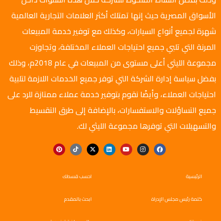
الأسواق المصرية حيث إنها تمتلك أكثر العلامات التجارية العالمية
شهرة لجميع أنواع السيارات، وكذلك مع توفير خدمة المبيعات
المرنة التي تلبي جميع احتياجات العملاء المختلفة، وتجاوزت
مجموعة الليثي أعلى مستوى من المبيعات في عام 2018م، وذلك
بفضل سياسة إدارة الشركة التي توفر جميع الخدمات اللازمة لتلبية
احتياجات العملاء، وأيضًا نقوم بتوفير خدمة عملاء ممتازة للرد على
جميع التساؤلات والاستفسارات، بالإضافة إلى طرق التقسيط
والتسهيلات التي توفرها مجموعة الليثي لك.
الرئيسية
احسب قسطك
كلمة رئيس مجلس الإدراة
ابحث بالمقدم