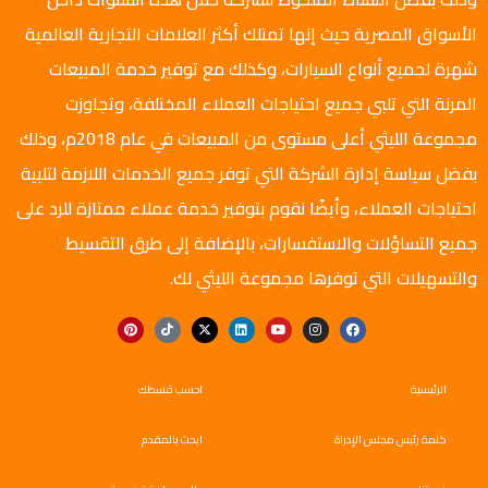
الأسواق المصرية حيث إنها تمتلك أكثر العلامات التجارية العالمية
شهرة لجميع أنواع السيارات، وكذلك مع توفير خدمة المبيعات
المرنة التي تلبي جميع احتياجات العملاء المختلفة، وتجاوزت
مجموعة الليثي أعلى مستوى من المبيعات في عام 2018م، وذلك
بفضل سياسة إدارة الشركة التي توفر جميع الخدمات اللازمة لتلبية
احتياجات العملاء، وأيضًا نقوم بتوفير خدمة عملاء ممتازة للرد على
جميع التساؤلات والاستفسارات، بالإضافة إلى طرق التقسيط
والتسهيلات التي توفرها مجموعة الليثي لك.
الرئيسية
احسب قسطك
كلمة رئيس مجلس الإدراة
ابحث بالمقدم