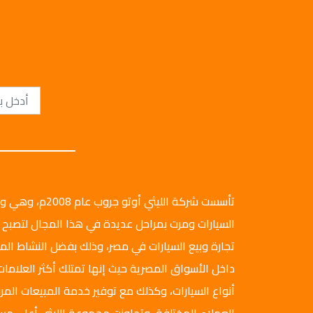
تأسست شركة الليثي أ
السيارات ومرت بمراحل عديدة في هذا المجال لتصبح 
تجارة وبيع السيارات في مصر، وذلك بفضل النشاط ال
داخل الأسواق المصرية حيث إنها تمتلك أكثر العلامات
أنواع السيارات، وكذلك مع توفير خدمة المبيعات المرن