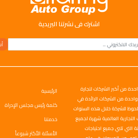
اشترك فى نشرتنا البريدية
أش
وتو جروب عام 2008م، وهي واحدة من أكبر الشركات لتجارة
الرئيسية
واحدة من الشركات الرائدة في
كلمة رئيس مجلس الإدراة
ملحوظ للشركة خلال هذه السنوات
 التجارية العالمية شهرة لجميع
خدمتنا
ة التي تلبي جميع احتياجات
الأسئلة الأكثر شيوعاً