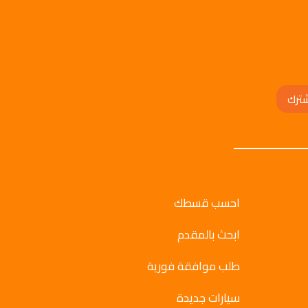
ترك
احسب قسطك
ابحث بالمقدم
طلب موافقة فورية
سيارات جديدة