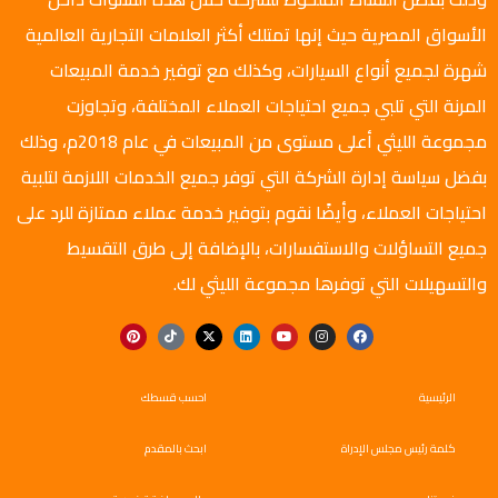
الأسواق المصرية حيث إنها تمتلك أكثر العلامات التجارية العالمية
شهرة لجميع أنواع السيارات، وكذلك مع توفير خدمة المبيعات
المرنة التي تلبي جميع احتياجات العملاء المختلفة، وتجاوزت
مجموعة الليثي أعلى مستوى من المبيعات في عام 2018م، وذلك
بفضل سياسة إدارة الشركة التي توفر جميع الخدمات اللازمة لتلبية
احتياجات العملاء، وأيضًا نقوم بتوفير خدمة عملاء ممتازة للرد على
جميع التساؤلات والاستفسارات، بالإضافة إلى طرق التقسيط
والتسهيلات التي توفرها مجموعة الليثي لك.
الرئيسية
احسب قسطك
كلمة رئيس مجلس الإدراة
ابحث بالمقدم