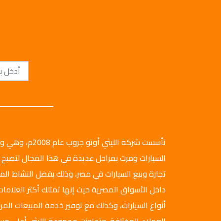
تأسست شركة الليثي أ
السيارات ومرت بمراحل عديدة في هذا المجال لتصبح 
تجارة وبيع السيارات في مصر، وذلك بفضل النشاط ال
داخل الأسواق المصرية حيث إنها تمتلك أكثر العلامات
أنواع السيارات، وكذلك مع توفير خدمة المبيعات المرن