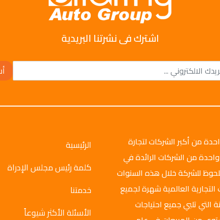
اشترك فى نشرتنا البريدية
أش
وتو جروب عام 2008م، وهي واحدة من أكبر الشركات لتجارة
الرئيسية
واحدة من الشركات الرائدة في
كلمة رئيس مجلس الإدراة
ملحوظ للشركة خلال هذه السنوات
 التجارية العالمية شهرة لجميع
خدمتنا
ة التي تلبي جميع احتياجات
الأسئلة الأكثر شيوعاً