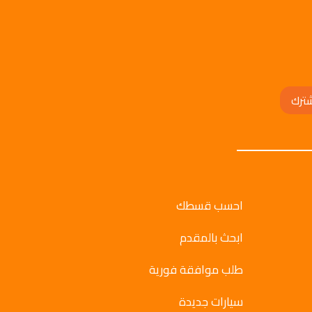
ترك
احسب قسطك
ابحث بالمقدم
طلب موافقة فورية
سيارات جديدة