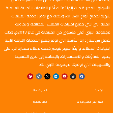
الأسواق المصرية حيث إنها تمتلك أكثر العلامات التجارية العالمية
شهرة لجميع أنواع السيارات، وكذلك مع توفير خدمة المبيعات
المرنة التي تلبي جميع احتياجات العملاء المختلفة، وتجاوزت
مجموعة الليثي أعلى مستوى من المبيعات في عام 2018م، وذلك
بفضل سياسة إدارة الشركة التي توفر جميع الخدمات اللازمة لتلبية
احتياجات العملاء، وأيضًا نقوم بتوفير خدمة عملاء ممتازة للرد على
جميع التساؤلات والاستفسارات، بالإضافة إلى طرق التقسيط
والتسهيلات التي توفرها مجموعة الليثي لك.
الرئيسية
احسب قسطك
كلمة رئيس مجلس الإدراة
ابحث بالمقدم