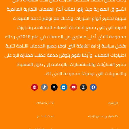
الأسواق المصرية حيث إنها تمتلك أكثر العلامات التجارية العالمية
شهرة لجميع أنواع السيارات، وكذلك مع توفير خدمة المبيعات
المرنة التي تلبي جميع احتياجات العملاء المختلفة، وتجاوزت
مجموعة الليثي أعلى مستوى من المبيعات في عام 2018م، وذلك
بفضل سياسة إدارة الشركة التي توفر جميع الخدمات اللازمة لتلبية
احتياجات العملاء، وأيضًا نقوم بتوفير خدمة عملاء ممتازة للرد على
جميع التساؤلات والاستفسارات، بالإضافة إلى طرق التقسيط
والتسهيلات التي توفرها مجموعة الليثي لك.
الرئيسية
احسب قسطك
كلمة رئيس مجلس الإدراة
ابحث بالمقدم