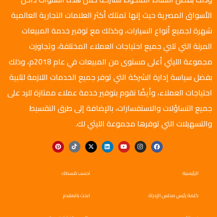
الأسواق المصرية حيث إنها تمتلك أكثر العلامات التجارية العالمية
شهرة لجميع أنواع السيارات، وكذلك مع توفير خدمة المبيعات
المرنة التي تلبي جميع احتياجات العملاء المختلفة، وتجاوزت
مجموعة الليثي أعلى مستوى من المبيعات في عام 2018م، وذلك
بفضل سياسة إدارة الشركة التي توفر جميع الخدمات اللازمة لتلبية
احتياجات العملاء، وأيضًا نقوم بتوفير خدمة عملاء ممتازة للرد على
جميع التساؤلات والاستفسارات، بالإضافة إلى طرق التقسيط
والتسهيلات التي توفرها مجموعة الليثي لك.
الرئيسية
احسب قسطك
كلمة رئيس مجلس الإدراة
ابحث بالمقدم