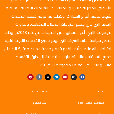
الأسواق المصرية حيث إنها تمتلك أكثر العلامات التجارية العالمية
شهرة لجميع أنواع السيارات، وكذلك مع توفير خدمة المبيعات
المرنة التي تلبي جميع احتياجات العملاء المختلفة، وتجاوزت
مجموعة الليثي أعلى مستوى من المبيعات في عام 2018م، وذلك
بفضل سياسة إدارة الشركة التي توفر جميع الخدمات اللازمة لتلبية
احتياجات العملاء، وأيضًا نقوم بتوفير خدمة عملاء ممتازة للرد على
جميع التساؤلات والاستفسارات، بالإضافة إلى طرق التقسيط
والتسهيلات التي توفرها مجموعة الليثي لك.
الرئيسية
احسب قسطك
كلمة رئيس مجلس الإدراة
ابحث بالمقدم