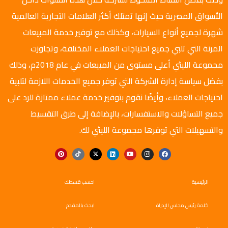
الأسواق المصرية حيث إنها تمتلك أكثر العلامات التجارية العالمية
شهرة لجميع أنواع السيارات، وكذلك مع توفير خدمة المبيعات
المرنة التي تلبي جميع احتياجات العملاء المختلفة، وتجاوزت
مجموعة الليثي أعلى مستوى من المبيعات في عام 2018م، وذلك
بفضل سياسة إدارة الشركة التي توفر جميع الخدمات اللازمة لتلبية
احتياجات العملاء، وأيضًا نقوم بتوفير خدمة عملاء ممتازة للرد على
جميع التساؤلات والاستفسارات، بالإضافة إلى طرق التقسيط
والتسهيلات التي توفرها مجموعة الليثي لك.
الرئيسية
احسب قسطك
كلمة رئيس مجلس الإدراة
ابحث بالمقدم