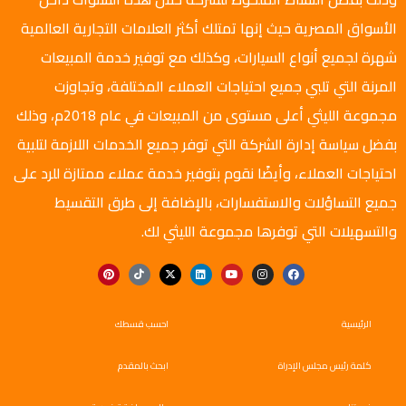
الأسواق المصرية حيث إنها تمتلك أكثر العلامات التجارية العالمية
شهرة لجميع أنواع السيارات، وكذلك مع توفير خدمة المبيعات
المرنة التي تلبي جميع احتياجات العملاء المختلفة، وتجاوزت
مجموعة الليثي أعلى مستوى من المبيعات في عام 2018م، وذلك
بفضل سياسة إدارة الشركة التي توفر جميع الخدمات اللازمة لتلبية
احتياجات العملاء، وأيضًا نقوم بتوفير خدمة عملاء ممتازة للرد على
جميع التساؤلات والاستفسارات، بالإضافة إلى طرق التقسيط
والتسهيلات التي توفرها مجموعة الليثي لك.
الرئيسية
احسب قسطك
كلمة رئيس مجلس الإدراة
ابحث بالمقدم