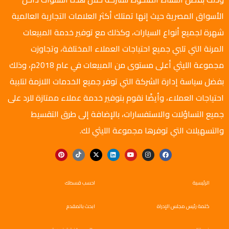
الأسواق المصرية حيث إنها تمتلك أكثر العلامات التجارية العالمية
شهرة لجميع أنواع السيارات، وكذلك مع توفير خدمة المبيعات
المرنة التي تلبي جميع احتياجات العملاء المختلفة، وتجاوزت
مجموعة الليثي أعلى مستوى من المبيعات في عام 2018م، وذلك
بفضل سياسة إدارة الشركة التي توفر جميع الخدمات اللازمة لتلبية
احتياجات العملاء، وأيضًا نقوم بتوفير خدمة عملاء ممتازة للرد على
جميع التساؤلات والاستفسارات، بالإضافة إلى طرق التقسيط
والتسهيلات التي توفرها مجموعة الليثي لك.
الرئيسية
احسب قسطك
كلمة رئيس مجلس الإدراة
ابحث بالمقدم