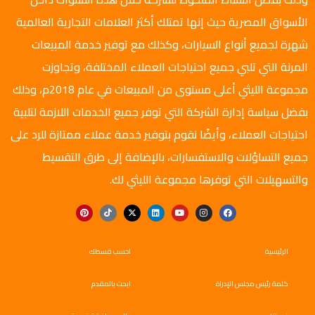
الأسواق المصرية حيث إنها تمتلك أكثر العلامات التجارية العالمية
شهرة لجميع أنواع السيارات، وكذلك مع توفير خدمة المبيعات
المرنة التي تلبي جميع احتياجات العملاء المختلفة، وتجاوزت
مجموعة الليثي أعلى مستوى من المبيعات في عام 2018م، وذلك
بفضل سياسة إدارة الشركة التي توفر جميع الخدمات اللازمة لتلبية
احتياجات العملاء، وأيضًا نقوم بتوفير خدمة عملاء ممتازة للرد على
جميع التساؤلات والاستفسارات، بالإضافة إلى طرق التقسيط
والتسهيلات التي توفرها مجموعة الليثي لك.
الرئيسية
احسب قسطك
كلمة رئيس مجلس الإدراة
ابحث بالمقدم