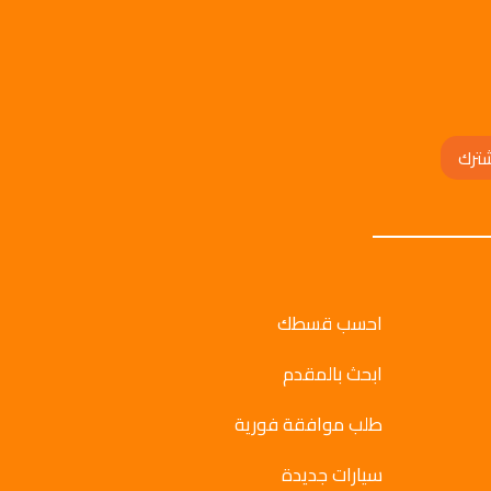
ترك
احسب قسطك
ابحث بالمقدم
طلب موافقة فورية
سيارات جديدة