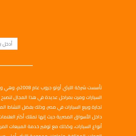
تأسست شركة الليثي أ
السيارات ومرت بمراحل عديدة في هذا المجال لتصبح 
تجارة وبيع السيارات في مصر، وذلك بفضل النشاط ال
داخل الأسواق المصرية حيث إنها تمتلك أكثر العلامات
أنواع السيارات، وكذلك مع توفير خدمة المبيعات المرن