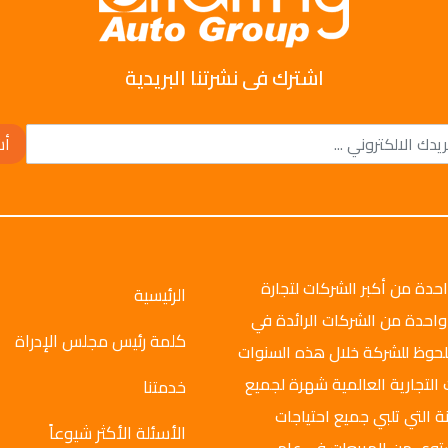
اشترك فى نشرتنا البريدية
أش
وتو جروب عام 2008م، وهي واحدة من أكبر الشركات لتجارة
الرئيسية
واحدة من الشركات الرائدة في
كلمة رئيس مجلس الإدراة
ملحوظ للشركة خلال هذه السنوات
 التجارية العالمية شهرة لجميع
خدمتنا
ة التي تلبي جميع احتياجات
الأسئلة الأكثر شيوعاً