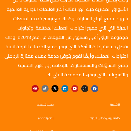
الأسواق المصرية حيث إنها تمتلك أكثر العلامات التجارية العالمية
شهرة لجميع أنواع السيارات، وكذلك مع توفير خدمة المبيعات
المرنة التي تلبي جميع احتياجات العملاء المختلفة، وتجاوزت
مجموعة الليثي أعلى مستوى من المبيعات في عام 2018م، وذلك
بفضل سياسة إدارة الشركة التي توفر جميع الخدمات اللازمة لتلبية
احتياجات العملاء، وأيضًا نقوم بتوفير خدمة عملاء ممتازة للرد على
جميع التساؤلات والاستفسارات، بالإضافة إلى طرق التقسيط
والتسهيلات التي توفرها مجموعة الليثي لك.
الرئيسية
احسب قسطك
كلمة رئيس مجلس الإدراة
ابحث بالمقدم