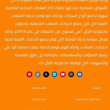
الأسواق المصرية حيث إنها تمتلك أكثر العلامات التجارية العالمية
شهرة لجميع أنواع السيارات، وكذلك مع توفير خدمة المبيعات
المرنة التي تلبي جميع احتياجات العملاء المختلفة، وتجاوزت
مجموعة الليثي أعلى مستوى من المبيعات في عام 2018م، وذلك
بفضل سياسة إدارة الشركة التي توفر جميع الخدمات اللازمة لتلبية
احتياجات العملاء، وأيضًا نقوم بتوفير خدمة عملاء ممتازة للرد على
جميع التساؤلات والاستفسارات، بالإضافة إلى طرق التقسيط
والتسهيلات التي توفرها مجموعة الليثي لك.
الرئيسية
احسب قسطك
كلمة رئيس مجلس الإدراة
ابحث بالمقدم