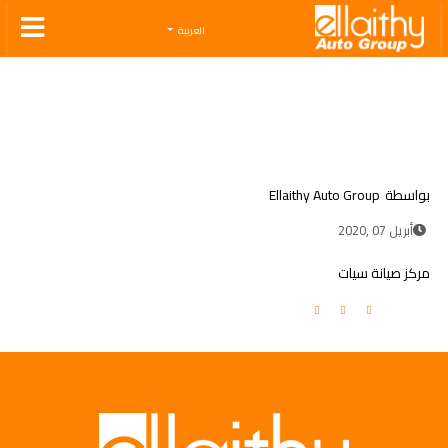
Ellaithy Auto Group
العربية
بواسطة
Ellaithy Auto Group
أبريل 07 ,2020
مركز صيانة سيات