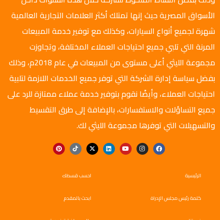
الأسواق المصرية حيث إنها تمتلك أكثر العلامات التجارية العالمية
شهرة لجميع أنواع السيارات، وكذلك مع توفير خدمة المبيعات
المرنة التي تلبي جميع احتياجات العملاء المختلفة، وتجاوزت
مجموعة الليثي أعلى مستوى من المبيعات في عام 2018م، وذلك
بفضل سياسة إدارة الشركة التي توفر جميع الخدمات اللازمة لتلبية
احتياجات العملاء، وأيضًا نقوم بتوفير خدمة عملاء ممتازة للرد على
جميع التساؤلات والاستفسارات، بالإضافة إلى طرق التقسيط
والتسهيلات التي توفرها مجموعة الليثي لك.
الرئيسية
احسب قسطك
كلمة رئيس مجلس الإدراة
ابحث بالمقدم