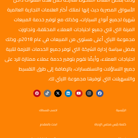
الأسواق المصرية حيث إنها تمتلك أكثر العلامات التجارية العالمية
شهرة لجميع أنواع السيارات، وكذلك مع توفير خدمة المبيعات
المرنة التي تلبي جميع احتياجات العملاء المختلفة، وتجاوزت
مجموعة الليثي أعلى مستوى من المبيعات في عام 2018م، وذلك
بفضل سياسة إدارة الشركة التي توفر جميع الخدمات اللازمة لتلبية
احتياجات العملاء، وأيضًا نقوم بتوفير خدمة عملاء ممتازة للرد على
جميع التساؤلات والاستفسارات، بالإضافة إلى طرق التقسيط
والتسهيلات التي توفرها مجموعة الليثي لك.
الرئيسية
احسب قسطك
كلمة رئيس مجلس الإدراة
ابحث بالمقدم