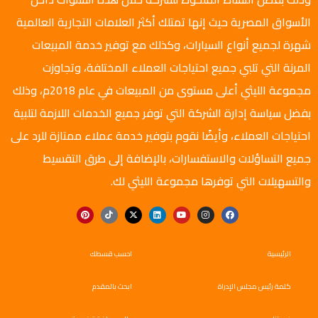
الأسواق المصرية حيث إنها تمتلك أكثر العلامات التجارية العالمية
شهرة لجميع أنواع السيارات، وكذلك مع توفير خدمة المبيعات
المرنة التي تلبي جميع احتياجات العملاء المختلفة، وتجاوزت
مجموعة الليثي أعلى مستوى من المبيعات في عام 2018م، وذلك
بفضل سياسة إدارة الشركة التي توفر جميع الخدمات اللازمة لتلبية
احتياجات العملاء، وأيضًا نقوم بتوفير خدمة عملاء ممتازة للرد على
جميع التساؤلات والاستفسارات، بالإضافة إلى طرق التقسيط
والتسهيلات التي توفرها مجموعة الليثي لك.
الرئيسية
احسب قسطك
كلمة رئيس مجلس الإدراة
ابحث بالمقدم