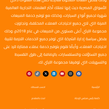
الأسواق المصرية حيث إنها تمتلك أكثر العلامات التجارية العالمية
شهرة لجميع أنواع السيارات، وكذلك مع توفير خدمة المبيعات
المرنة التي تلبي جميع احتياجات العملاء المختلفة، وتجاوزت
مجموعة الليثي أعلى مستوى من المبيعات في عام 2018م، وذلك
بفضل سياسة إدارة الشركة التي توفر جميع الخدمات اللازمة لتلبية
احتياجات العملاء، وأيضًا نقوم بتوفير خدمة عملاء ممتازة للرد على
جميع التساؤلات والاستفسارات، بالإضافة إلى طرق التقسيط
والتسهيلات التي توفرها مجموعة الليثي لك.
الرئيسية
احسب قسطك
كلمة رئيس مجلس الإدراة
ابحث بالمقدم