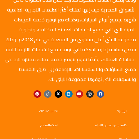
الأسواق المصرية حيث إنها تمتلك أكثر العلامات التجارية العالمية
شهرة لجميع أنواع السيارات، وكذلك مع توفير خدمة المبيعات
المرنة التي تلبي جميع احتياجات العملاء المختلفة، وتجاوزت
مجموعة الليثي أعلى مستوى من المبيعات في عام 2018م، وذلك
بفضل سياسة إدارة الشركة التي توفر جميع الخدمات اللازمة لتلبية
احتياجات العملاء، وأيضًا نقوم بتوفير خدمة عملاء ممتازة للرد على
جميع التساؤلات والاستفسارات، بالإضافة إلى طرق التقسيط
والتسهيلات التي توفرها مجموعة الليثي لك.
الرئيسية
احسب قسطك
كلمة رئيس مجلس الإدراة
ابحث بالمقدم