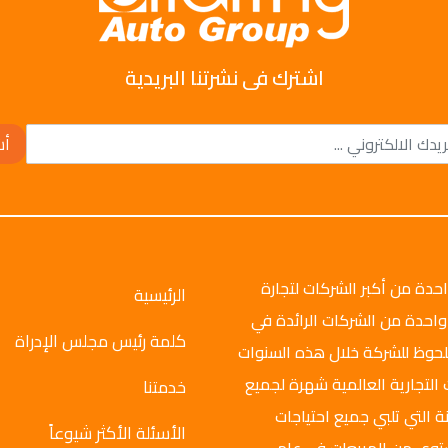
اشترك فى نشرتنا البريدية
أش
وتو جروب عام 2008م، وهي واحدة من أكبر الشركات لتجارة
الرئيسية
واحدة من الشركات الرائدة في
كلمة رئيس مجلس الإدراة
ملحوظ للشركة خلال هذه السنوات
 التجارية العالمية شهرة لجميع
خدمتنا
ة التي تلبي جميع احتياجات
الأسئلة الأكثر شيوعاً