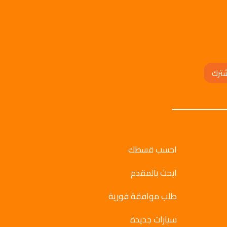
ترك
احسب قسطك
ابحث بالمقدم
طلب موافقة فورية
سيارات جديدة