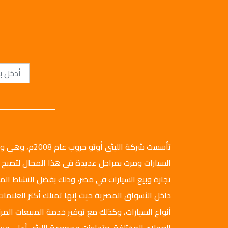
تأسست شركة الليثي أ
السيارات ومرت بمراحل عديدة في هذا المجال لتصبح 
تجارة وبيع السيارات في مصر، وذلك بفضل النشاط ال
داخل الأسواق المصرية حيث إنها تمتلك أكثر العلامات
أنواع السيارات، وكذلك مع توفير خدمة المبيعات المرن