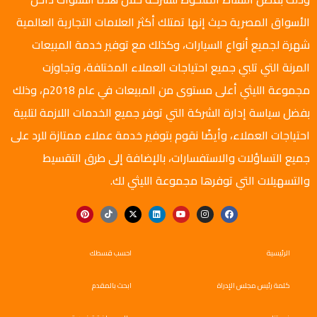
الأسواق المصرية حيث إنها تمتلك أكثر العلامات التجارية العالمية
شهرة لجميع أنواع السيارات، وكذلك مع توفير خدمة المبيعات
المرنة التي تلبي جميع احتياجات العملاء المختلفة، وتجاوزت
مجموعة الليثي أعلى مستوى من المبيعات في عام 2018م، وذلك
بفضل سياسة إدارة الشركة التي توفر جميع الخدمات اللازمة لتلبية
احتياجات العملاء، وأيضًا نقوم بتوفير خدمة عملاء ممتازة للرد على
جميع التساؤلات والاستفسارات، بالإضافة إلى طرق التقسيط
والتسهيلات التي توفرها مجموعة الليثي لك.
الرئيسية
احسب قسطك
كلمة رئيس مجلس الإدراة
ابحث بالمقدم